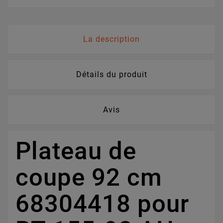
La description
Détails du produit
Avis
Plateau de
coupe 92 cm
68304418 pour