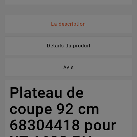
La description
Détails du produit
Avis
Plateau de
coupe 92 cm
68304418 pour