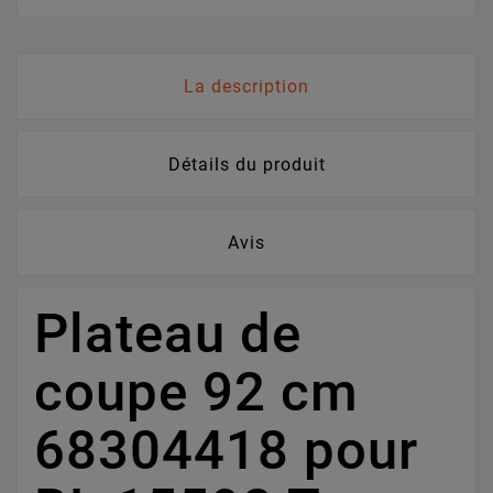
La description
Détails du produit
Avis
Plateau de
coupe 92 cm
68304418 pour