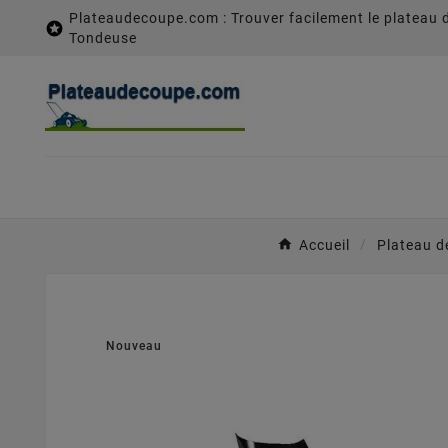
Plateaudecoupe.com : Trouver facilement le plateau 

Tondeuse
Accueil
Plateau d
Nouveau