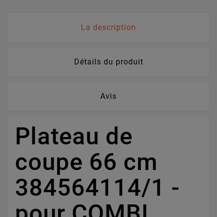
La description
Détails du produit
Avis
Plateau de
coupe 66 cm
384564114/1 -
pour COMBI