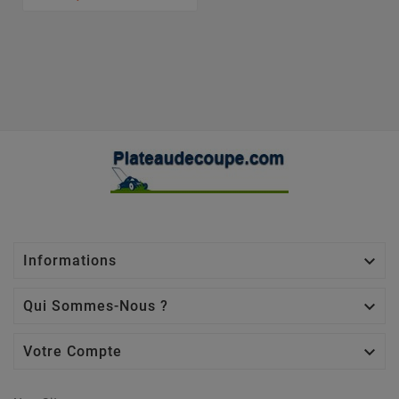

Informations

Qui Sommes-Nous ?

Votre Compte