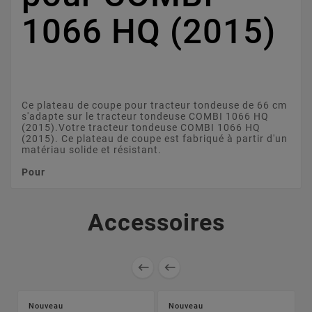
1066 HQ (2015)
Ce plateau de coupe pour tracteur tondeuse de 66 cm
s'adapte sur le tracteur tondeuse COMBI 1066 HQ
(2015).Votre tracteur tondeuse COMBI 1066 HQ
(2015). Ce plateau de coupe est fabriqué à partir d'un
matériau solide et résistant.
Pour
Accessoires


Nouveau
Nouveau