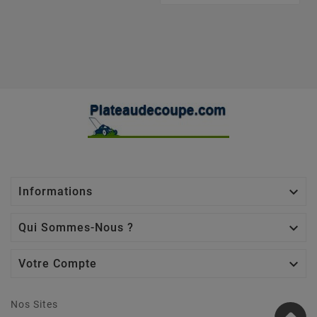

Informations

Qui Sommes-Nous ?

Votre Compte
Nos Sites