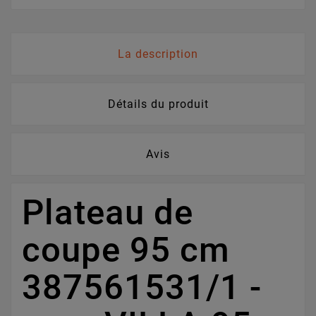
La description
Détails du produit
Avis
Plateau de
coupe 95 cm
387561531/1 -