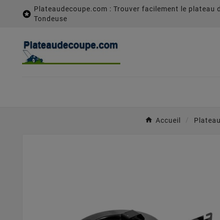
Plateaudecoupe.com : Trouver facilement le plateau 

Tondeuse
Accueil
Platea