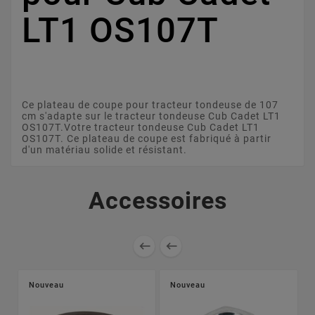
LT1 OS107T
Ce plateau de coupe pour tracteur tondeuse de 107
cm s'adapte sur le tracteur tondeuse Cub Cadet LT1
OS107T.Votre tracteur tondeuse Cub Cadet LT1
OS107T. Ce plateau de coupe est fabriqué à partir
d'un matériau solide et résistant.
Accessoires


Nouveau
Nouveau