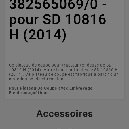
382565069/0 -
pour SD 10816
H (2014)
Ce plateau de coupe pour tracteur tondeuse de SD
10816 H (2014). Votre tracteur tondeuse SD 10816 H
(2014). Ce plateau de coupe est fabriqué à partir d'un
matériau solide et résistant.
Pour Plateau De Coupe avec Embrayage
Electromagnétique
Accessoires