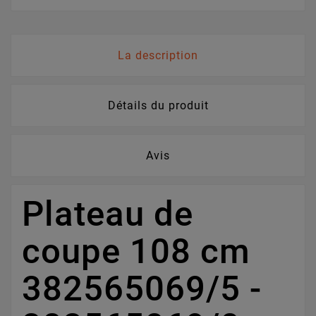
La description
Détails du produit
Avis
Plateau de
coupe 108 cm
382565069/5 -