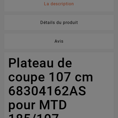
La description
Détails du produit
Avis
Plateau de
coupe 107 cm
68304162AS
pour MTD