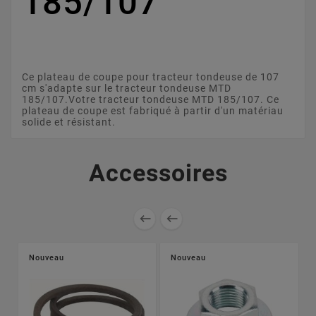
185/107
Ce plateau de coupe pour tracteur tondeuse de 107
cm s'adapte sur le tracteur tondeuse MTD
185/107.Votre tracteur tondeuse MTD 185/107. Ce
plateau de coupe est fabriqué à partir d'un matériau
solide et résistant.
Accessoires


Nouveau
Nouveau