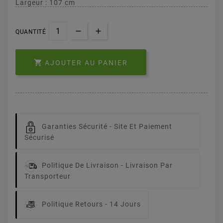
Largeur : 107 cm
QUANTITÉ

AJOUTER AU PANIER
Garanties Sécurité -
Site Et Paiement
Sécurisé
Politique De Livraison -
Livraison Par
Transporteur
Politique Retours -
14 Jours