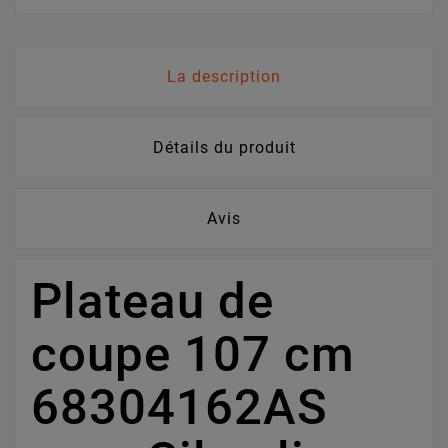
La description
Détails du produit
Avis
Plateau de
coupe 107 cm
68304162AS