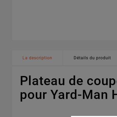
La description
Détails du produit
Plateau de cou
pour Yard-Man 