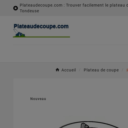
Plateaudecoupe.com : Trouver facilement le plateau 

Tondeuse
Accueil
Plateau de coupe
Nouveau