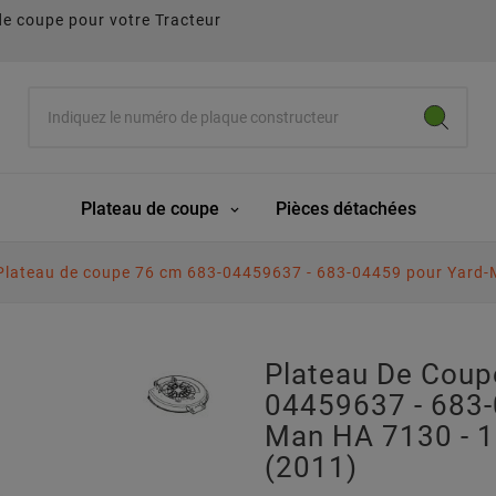
de coupe pour votre Tracteur
Plateau de coupe
Pièces détachées
Plateau de coupe 76 cm 683-04459637 - 683-04459 pour Yard
Plateau De Coup
04459637 - 683-
Man HA 7130 - 
(2011)