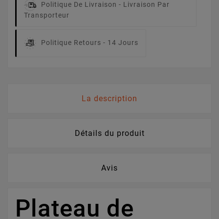
Politique De Livraison -
Livraison Par
Transporteur
Politique Retours -
14 Jours
La description
Détails du produit
Avis
Plateau de