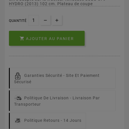
HYDRO (2013) 102 cm. Plateau de coupe
QUANTITÉ

AJOUTER AU PANIER
Garanties Sécurité -
Site Et Paiement
Sécurisé
Politique De Livraison -
Livraison Par
Transporteur
Politique Retours -
14 Jours