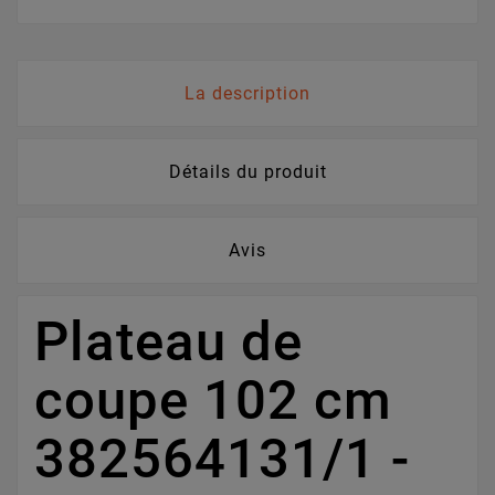
La description
Détails du produit
Avis
Plateau de
coupe 102 cm
382564131/1 -