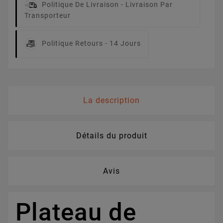
Politique De Livraison -
Livraison Par
Transporteur
Politique Retours -
14 Jours
La description
Détails du produit
Avis
Plateau de