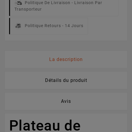
Politique De Livraison -
Livraison Par
Transporteur
Politique Retours -
14 Jours
La description
Détails du produit
Avis
Plateau de