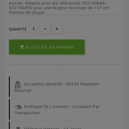
Autres. Valable pour les références 532199606 -
532196495 pour une largeur de coupe de 107 cm.
Plateau de coupe
QUANTITÉ

AJOUTER AU PANIER
Garanties Sécurité -
Site Et Paiement
Sécurisé
Politique De Livraison -
Livraison Par
Transporteur