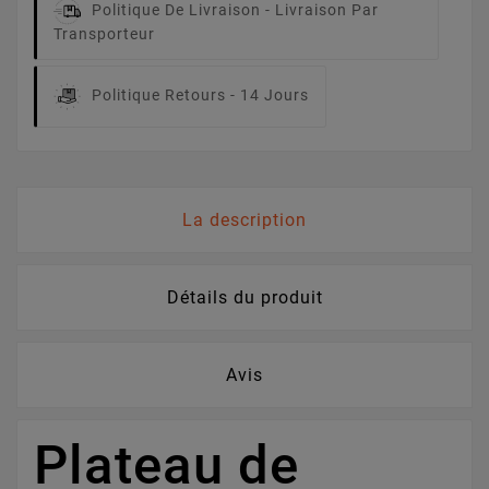
Politique De Livraison -
Livraison Par
Transporteur
Politique Retours -
14 Jours
La description
Détails du produit
Avis
Plateau de