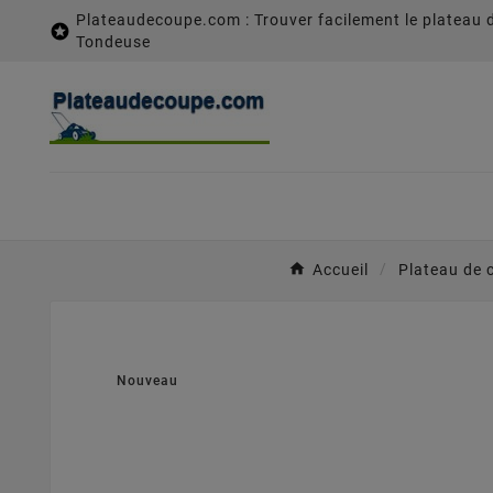
Plateaudecoupe.com : Trouver facilement le plateau 

Tondeuse
Accueil
Plateau de 
Nouveau