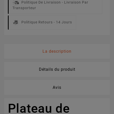
Politique De Livraison -
Livraison Par
Transporteur
Politique Retours -
14 Jours
La description
Détails du produit
Avis
Plateau de