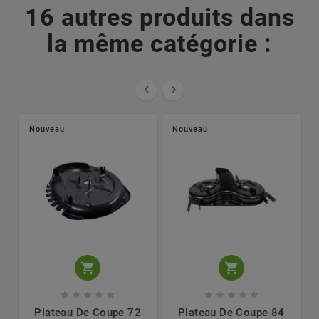
16 autres produits dans
la même catégorie :


Nouveau
Nouveau












Plateau De Coupe 72
Plateau De Coupe 84