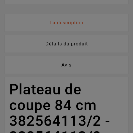
La description
Détails du produit
Avis
Plateau de
coupe 84 cm
382564113/2 -