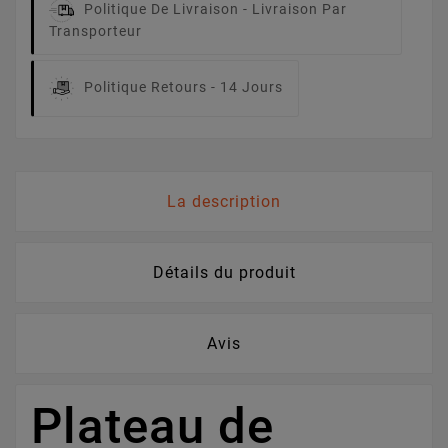
Politique De Livraison -
Livraison Par
Transporteur
Politique Retours -
14 Jours
La description
Détails du produit
Avis
Plateau de