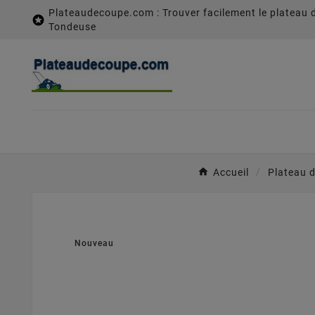
Plateaudecoupe.com : Trouver facilement le plateau 

Tondeuse
Accueil
Plateau 
Nouveau