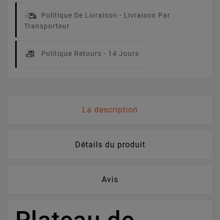
Politique De Livraison -
Livraison Par
Transporteur
Politique Retours -
14 Jours
La description
Détails du produit
Avis