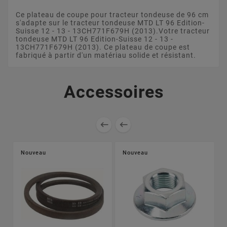
Ce plateau de coupe pour tracteur tondeuse de 96 cm
s'adapte sur le tracteur tondeuse MTD LT 96 Edition-
Suisse 12 - 13 - 13CH771F679H (2013).Votre tracteur
tondeuse MTD LT 96 Edition-Suisse 12 - 13 -
13CH771F679H (2013). Ce plateau de coupe est
fabriqué à partir d'un matériau solide et résistant.
Accessoires


Nouveau
Nouveau