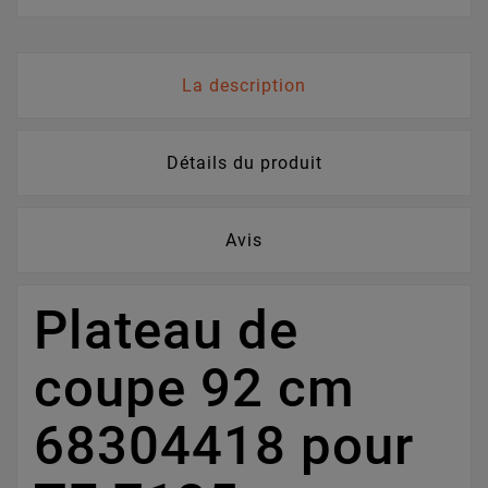
La description
Détails du produit
Avis
Plateau de
coupe 92 cm
68304418 pour