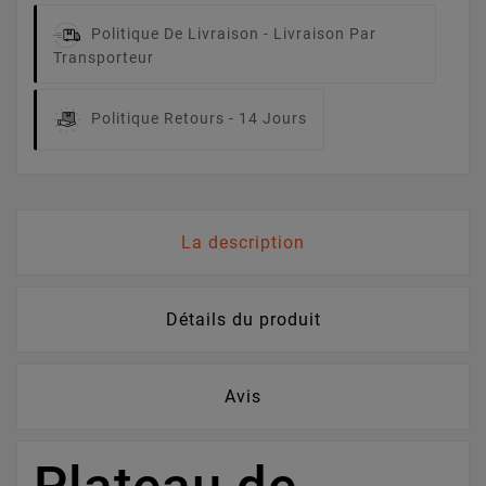
Politique De Livraison -
Livraison Par
Transporteur
Politique Retours -
14 Jours
La description
Détails du produit
Avis