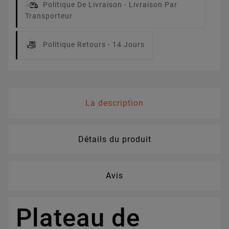
Politique De Livraison -
Livraison Par
Transporteur
Politique Retours -
14 Jours
La description
Détails du produit
Avis
Plateau de