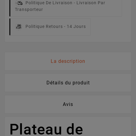
Politique De Livraison -
Livraison Par
Transporteur
Politique Retours -
14 Jours
La description
Détails du produit
Avis
Plateau de