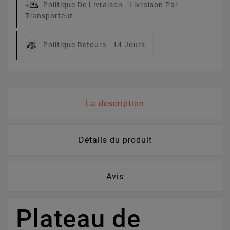
Politique De Livraison -
Livraison Par
Transporteur
Politique Retours -
14 Jours
La description
Détails du produit
Avis
Plateau de