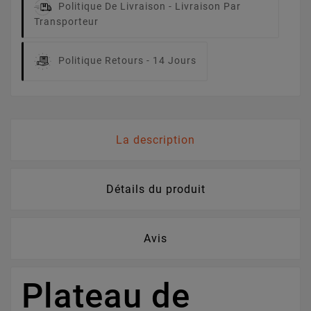
Politique De Livraison -
Livraison Par
Transporteur
Politique Retours -
14 Jours
La description
Détails du produit
Avis
Plateau de