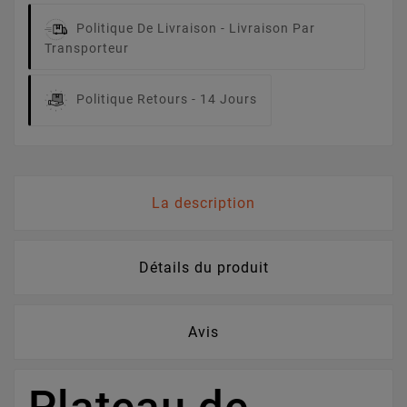
Politique De Livraison -
Livraison Par
Transporteur
Politique Retours -
14 Jours
La description
Détails du produit
Avis