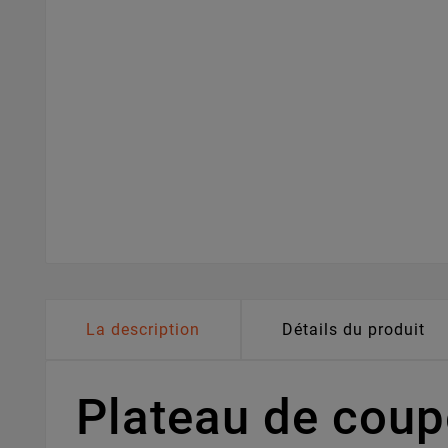
La description
Détails du produit
Plateau de cou