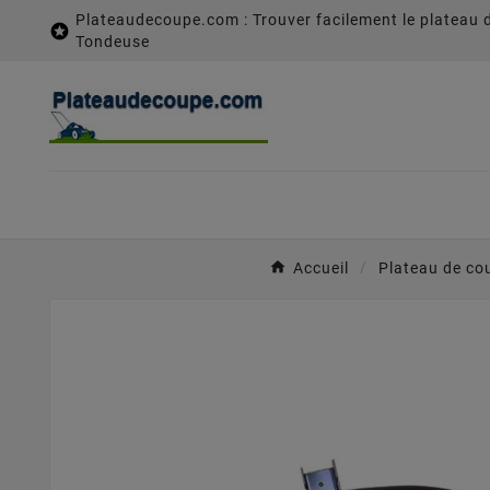
Plateaudecoupe.com : Trouver facilement le plateau 

Tondeuse
Accueil
Plateau de co