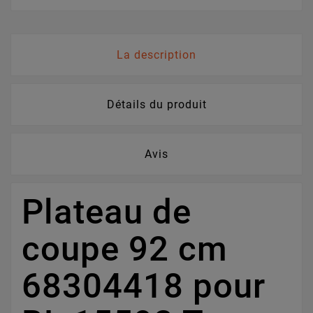
La description
Détails du produit
Avis
Plateau de
coupe 92 cm
68304418 pour