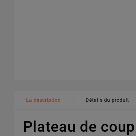
La description
Détails du produit
Plateau de cou