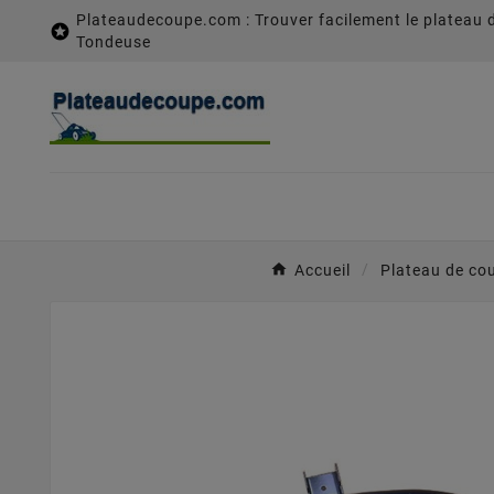
Plateaudecoupe.com : Trouver facilement le plateau 

Tondeuse
Accueil
Plateau de co