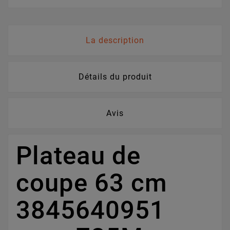
La description
Détails du produit
Avis
Plateau de
coupe 63 cm
3845640951