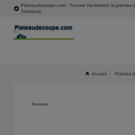
Plateaudecoupe.com : Trouver facilement le plateau 

Tondeuse
Accueil
Plateau 
Nouveau