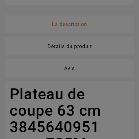
La description
Détails du produit
Avis
Plateau de
coupe 63 cm
3845640951