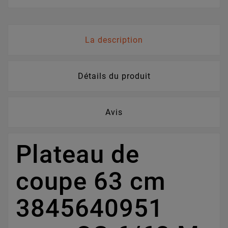
La description
Détails du produit
Avis
Plateau de
coupe 63 cm
3845640951