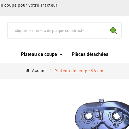
de coupe pour votre Tracteur
Plateau de coupe
Pièces détachées
Accueil
Plateau de coupe 96 cm