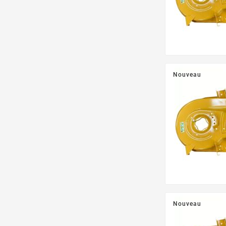
Nouveau
Nouveau