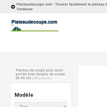
Plateaudecoupe.com : Trouver facilement le plateau 

Tondeuse
Plateau de coupe pour auto-
portée avec largeur de coupe
de 96 cm
(302 produits)
Modèle