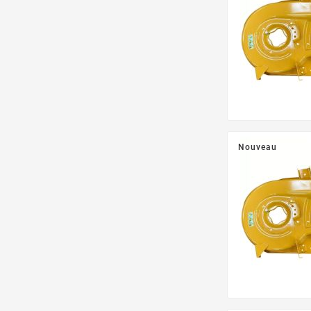
Nouveau