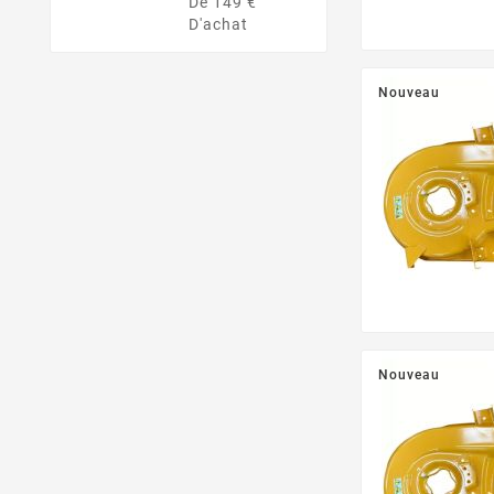
De 149 €
D'achat
Nouveau
Nouveau