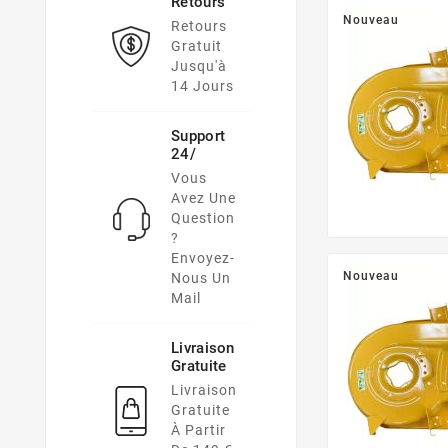
Retours
Nouveau
Retours
Gratuit
Jusqu'à
14 Jours
Support
24/
Vous
Avez Une
Question
?
Envoyez-
Nouveau
Nous Un
Mail
Livraison
Gratuite
Livraison
Gratuite
À Partir