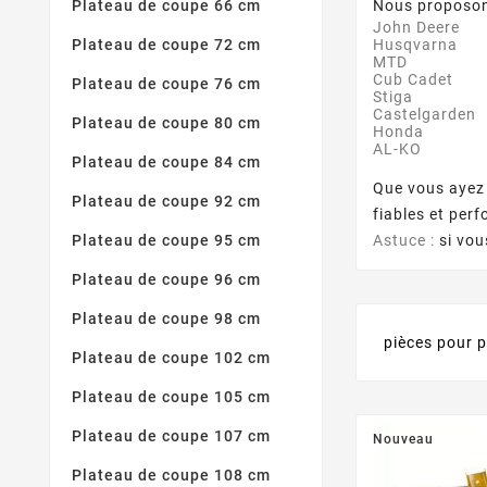
Nous proposons
Plateau de coupe 66 cm
John Deere
Husqvarna
Plateau de coupe 72 cm
MTD
Cub Cadet
Plateau de coupe 76 cm
Stiga
Castelgarden
Plateau de coupe 80 cm
Honda
AL-KO
Plateau de coupe 84 cm
Que vous ayez 
Plateau de coupe 92 cm
fiables et per
Astuce :
si vou
Plateau de coupe 95 cm
Plateau de coupe 96 cm
Plateau de coupe 98 cm
pièces pour 
Plateau de coupe 102 cm
Plateau de coupe 105 cm
Plateau de coupe 107 cm
Nouveau
Plateau de coupe 108 cm