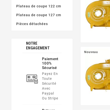
Plateau de coupe 122 cm
Plateau de coupe 127 cm
Pièces détachées
NOTRE
ENGAGEMENT
Nouveau
Paiement
100%
Sécurisé
Payez En
Toute
Sécurité
Avec
Paypal
Ou Stripe