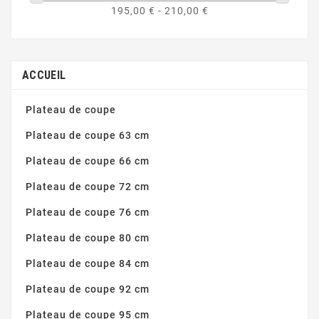
195,00 € - 210,00 €
ACCUEIL
Plateau de coupe
Plateau de coupe 63 cm
Plateau de coupe 66 cm
Plateau de coupe 72 cm
Plateau de coupe 76 cm
Plateau de coupe 80 cm
Plateau de coupe 84 cm
Plateau de coupe 92 cm
Plateau de coupe 95 cm