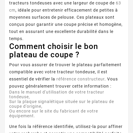
tracteurs tondeuses avec une largeur de coupe de
63
cm
, idéale pour entretenir efficacement de petites à
moyennes surfaces de pelouse. Ces plateaux sont
conçus pour garantir une coupe précise et homogène,
tout en assurant une excellente durabilité dans le
temps.
Comment choisir le bon
plateau de coupe ?
Pour vous assurer de trouver le plateau parfaitement
compatible avec votre tracteur tondeuse, il est
essentiel de vérifier la
référence constructeur
. Vous
pouvez généralement trouver cette information :
Dans le
manuel d'utilisation
de votre tracteur
tondeuse,
Sur la plaque signalétique située sur le plateau de
coupe d'origine,
Ou encore sur le site du fabricant de votre
équipement.
Une fois la référence identifiée, utilisez-la pour affiner