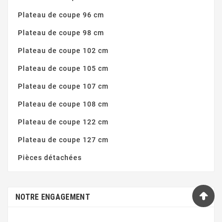
Plateau de coupe 96 cm
Plateau de coupe 98 cm
Plateau de coupe 102 cm
Plateau de coupe 105 cm
Plateau de coupe 107 cm
Plateau de coupe 108 cm
Plateau de coupe 122 cm
Plateau de coupe 127 cm
Pièces détachées
NOTRE ENGAGEMENT