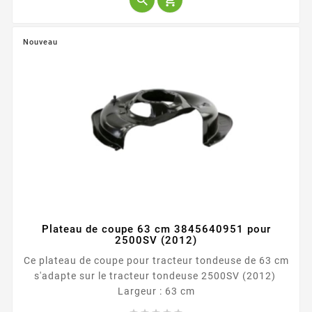


Nouveau
Plateau de coupe 63 cm 3845640951 pour
2500SV (2012)
Ce plateau de coupe pour tracteur tondeuse de 63 cm
s'adapte sur le tracteur tondeuse 2500SV (2012)
Largeur : 63 cm