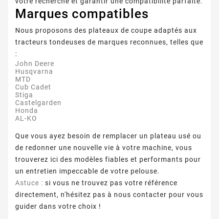
votre recherche et garantir une compatibilité parfaite.
Marques compatibles
Nous proposons des plateaux de coupe adaptés aux
tracteurs tondeuses de marques reconnues, telles que
:
John Deere
Husqvarna
MTD
Cub Cadet
Stiga
Castelgarden
Honda
AL-KO
Que vous ayez besoin de remplacer un plateau usé ou
de redonner une nouvelle vie à votre machine, vous
trouverez ici des modèles fiables et performants pour
un entretien impeccable de votre pelouse.
Astuce :
si vous ne trouvez pas votre référence
directement, n'hésitez pas à nous contacter pour vous
guider dans votre choix !