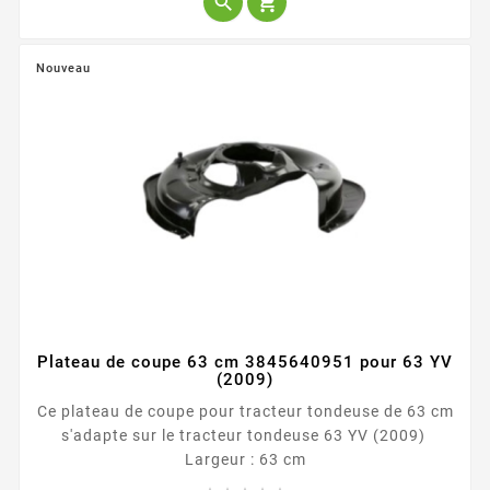


Nouveau
Plateau de coupe 63 cm 3845640951 pour 63 YV
(2009)
Ce plateau de coupe pour tracteur tondeuse de 63 cm
s'adapte sur le tracteur tondeuse 63 YV (2009)
Largeur : 63 cm