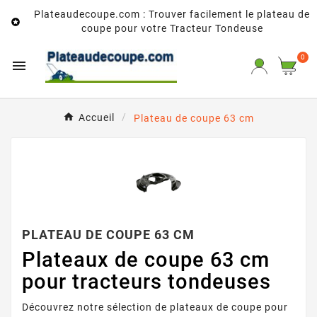
Plateaudecoupe.com : Trouver facilement le plateau de

coupe pour votre Tracteur Tondeuse
0

Accueil
Plateau de coupe 63 cm
PLATEAU DE COUPE 63 CM
Plateaux de coupe 63 cm
pour tracteurs tondeuses
Découvrez notre sélection de plateaux de coupe pour