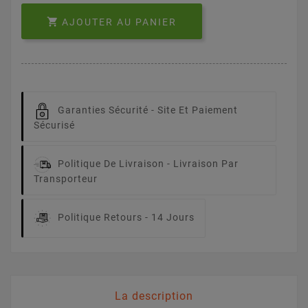

AJOUTER AU PANIER
Garanties Sécurité -
Site Et Paiement
Sécurisé
Politique De Livraison -
Livraison Par
Transporteur
Politique Retours -
14 Jours
La description