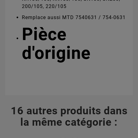
200/105, 220/105
Remplace aussi MTD 7540631 / 754-0631
Pièce
d'origine
16 autres produits dans
la même catégorie :