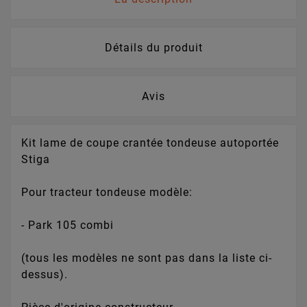
Détails du produit
Avis
Kit lame de coupe crantée tondeuse autoportée
Stiga
Pour tracteur tondeuse modèle:
- Park 105 combi
(tous les modèles ne sont pas dans la liste ci-
dessus).