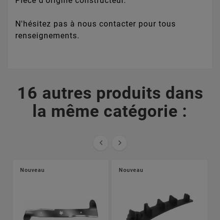
Pièce d'origine constructeur.
N'hésitez pas à nous contacter pour tous
renseignements.
16 autres produits dans
la même catégorie :


Nouveau
Nouveau