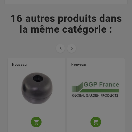
16 autres produits dans
la même catégorie :


Nouveau
Nouveau

