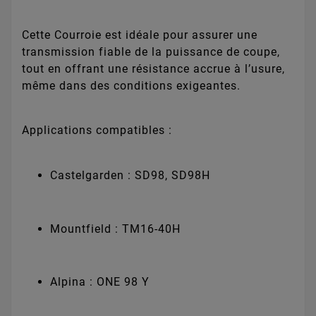
Cette Courroie est idéale pour assurer une
transmission fiable de la puissance de coupe,
tout en offrant une résistance accrue à l’usure,
même dans des conditions exigeantes.
Applications compatibles :
Castelgarden : SD98, SD98H
Mountfield : TM16-40H
Alpina : ONE 98 Y