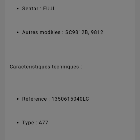
Sentar : FUJI
Autres modèles : SC9812B, 9812
Caractéristiques techniques :
Référence : 1350615040LC
Type : A77