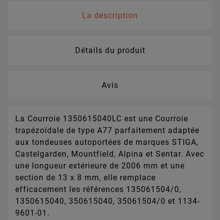
La description
Détails du produit
Avis
La Courroie 1350615040LC est une Courroie
trapézoïdale de type A77 parfaitement adaptée
aux tondeuses autoportées de marques STIGA,
Castelgarden, Mountfield, Alpina et Sentar. Avec
une longueur extérieure de 2006 mm et une
section de 13 x 8 mm, elle remplace
efficacement les références 135061504/0,
1350615040, 350615040, 35061504/0 et 1134-
9601-01.