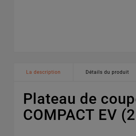
La description
Détails du produit
Plateau de cou
COMPACT EV (2