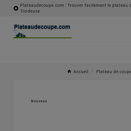
Plateaudecoupe.com : Trouver facilement le plateau 

Tondeuse
Accueil
Plateau de coup
Nouveau