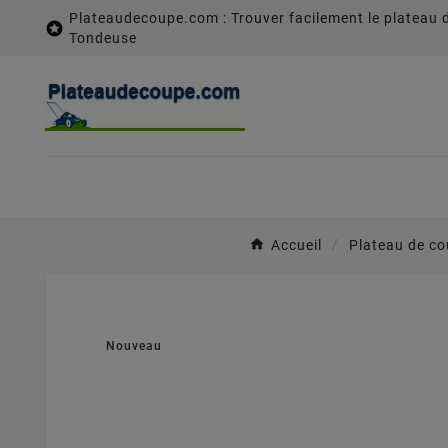
Plateaudecoupe.com : Trouver facilement le plateau 

Tondeuse
Accueil
Plateau de c
Nouveau