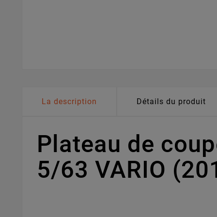
La description
Détails du produit
Plateau de cou
5/63 VARIO (20