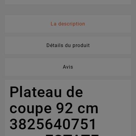
La description
Détails du produit
Avis
Plateau de
coupe 92 cm
3825640751