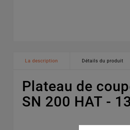
La description
Détails du produit
Plateau de cou
SN 200 HAT - 1