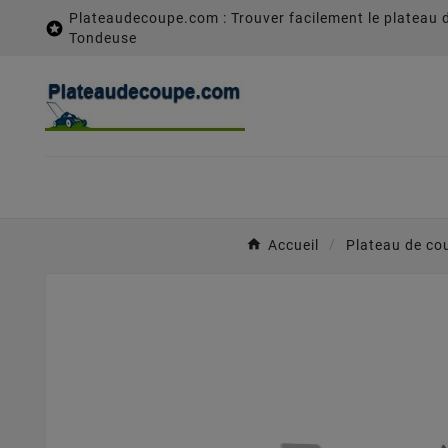
Plateaudecoupe.com : Trouver facilement le plateau 

Tondeuse
Accueil
Plateau de co