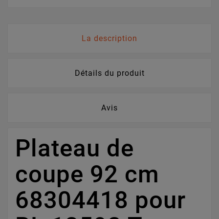
La description
Détails du produit
Avis
Plateau de
coupe 92 cm
68304418 pour