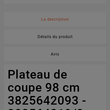
La description
Détails du produit
Avis
Plateau de
coupe 98 cm
3825642093 -