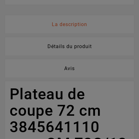
La description
Détails du produit
Avis
Plateau de
coupe 72 cm
3845641110